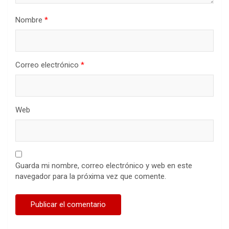
Nombre
*
Correo electrónico
*
Web
Guarda mi nombre, correo electrónico y web en este
navegador para la próxima vez que comente.