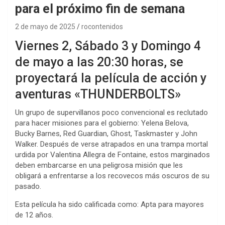
para el próximo fin de semana
2 de mayo de 2025
rocontenidos
Viernes 2, Sábado 3 y Domingo 4
de mayo a las 20:30 horas, se
proyectará la película de acción y
aventuras «THUNDERBOLTS»
Un grupo de supervillanos poco convencional es reclutado
para hacer misiones para el gobierno: Yelena Belova,
Bucky Barnes, Red Guardian, Ghost, Taskmaster y John
Walker. Después de verse atrapados en una trampa mortal
urdida por Valentina Allegra de Fontaine, estos marginados
deben embarcarse en una peligrosa misión que les
obligará a enfrentarse a los recovecos más oscuros de su
pasado.
Esta película ha sido calificada como: Apta para mayores
de 12 años.