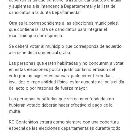
y suplentes a la Intendencia Departamental y la lista de
candidatos a la Junta Departamental.
Otra es la correspondiente a las elecciones municipales,
que contiene la lista de candidatos para integrar el
municipio que corresponda.
Se deberá votar al municipio que corresponda de acuerdo
a la serie de la credencial cívica.
Las personas que estén habilitadas y no concurran a votar
en estas elecciones podrán justificar la no emisión del
voto por las siguientes causas: padecer enfermedad,
invalidez o imposibilidad física; estar ausente del país el día
del acto o por razones de fuerza mayor.
Las personas habilitadas que sin causas fundadas no
hubieran votado deberán hacer efectivo el pago de la
multa.
RO Contenidos estará como siempre con una cobertura
especial de las elecciones departamentales durante todo