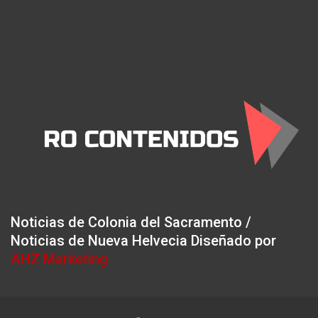
Noticias de Colonia del Sacramento /
Noticias de Nueva Helvecia Diseñado por
AHZ Marketing