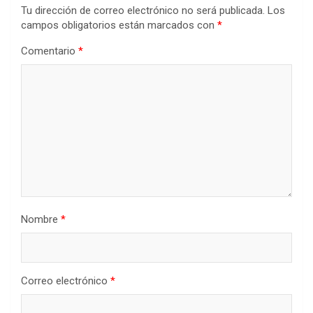
Tu dirección de correo electrónico no será publicada.
Los
campos obligatorios están marcados con
*
Comentario
*
Nombre
*
Correo electrónico
*