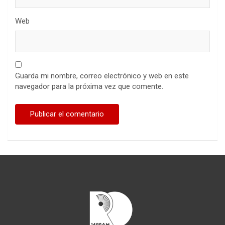
Web
Guarda mi nombre, correo electrónico y web en este
navegador para la próxima vez que comente.