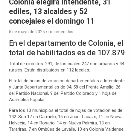
Colonia elegirá intendente, 31
ediles, 13 alcaldes y 52
concejales el domingo 11
5 de mayo de 2025
rocontenidos
En el departamento de Colonia, el
total de habilitados es de 107.879
Total de circuitos: 291, de los cuales 247 son urbanos y 44
rurales. Están distribuidos en 112 locales.
El total de hojas de votación departamentales a Intendente
y Junta Departamental es de 94: 58 del Frente Amplio, 26
del Partido Nacional, 9 del Partido Colorado y 1 hoja de
Asamblea Popular.
Para los 13 municipios el total de hojas de votación es de
142. Son 17 en Carmelo, 16 en Juan Lacaze, 11 en Nueva
Helvecia, 14 en Rosario, 14 en Nueva Palmira, 13 en
Tarariras, 7 en Ombúes de Lavalle, 13 en Colonia Valdense,