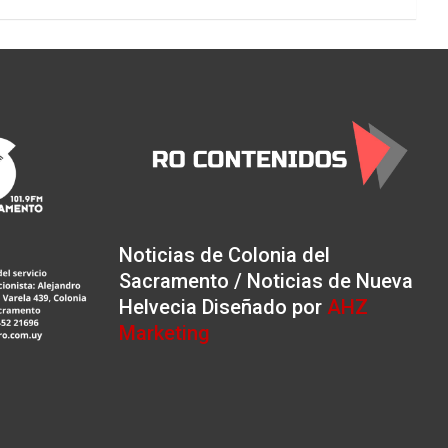
Noticias de Colonia del
Sacramento / Noticias de Nueva
Helvecia Diseñado por
AHZ
Marketing