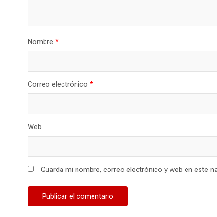
Nombre
*
Correo electrónico
*
Web
Guarda mi nombre, correo electrónico y web en este n