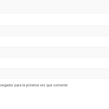
avegador para la próxima vez que comente.