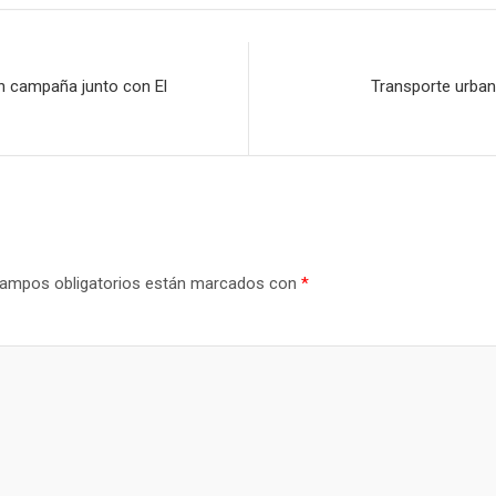
en campaña junto con El
Transporte urban
ampos obligatorios están marcados con
*