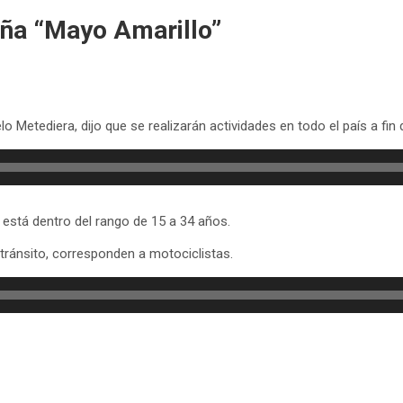
ña “Mayo Amarillo”
lo Metediera, dijo que se realizarán actividades en todo el país a fi
 está dentro del rango de 15 a 34 años.
 tránsito, corresponden a motociclistas.