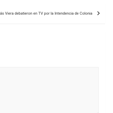
ás Viera debatieron en TV por la Intendencia de Colonia