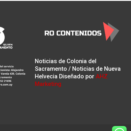
Noticias de Colonia del
Sacramento / Noticias de Nueva
Helvecia Diseñado por
AHZ
Marketing