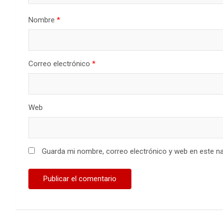
Nombre
*
Correo electrónico
*
Web
Guarda mi nombre, correo electrónico y web en este n