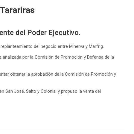
 Tarariras
uente del Poder Ejecutivo.
 replanteamiento del negocio entre Minerva y Marfrig.
a analizada por la Comisión de Promoción y Defensa de la
tentar obtener la aprobación de la Comisión de Promoción y
en San José, Salto y Colonia, y propuso la venta del