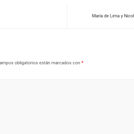
María de Lima y Nicol
ampos obligatorios están marcados con
*