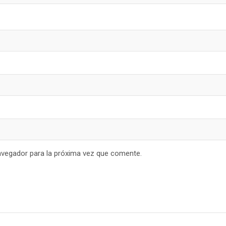
avegador para la próxima vez que comente.