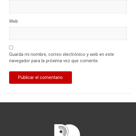
Web
Guarda mi nombre, correo electrónico y web en este
navegador para la próxima vez que comente.