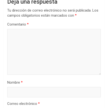
Deja una respuesta
Tu dirección de correo electrónico no será publicada.
Los
campos obligatorios están marcados con
*
Comentario
*
Nombre
*
Correo electrónico
*