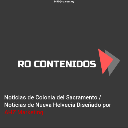
Noticias de Colonia del Sacramento /
Noticias de Nueva Helvecia Diseñado por
AHZ Marketing