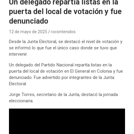
Un delegado repartía listas en la
puerta del local de votación y fue
denunciado
12 de mayo de 2025
rocontenidos
Desde la Junta Electoral, se destacó el nivel de votación y
se informó lo que fue el único caso donde se tuvo que
intervenir.
Un delegado del Partido Nacional repartía listas en la
puerta del local de votación en El General en Colonia y fue
denunciado. Fue advertido por integrantes de la Junta
Electoral.
Jorge Torres, secretario de la Junta, destacó la jornada
eleccionaria.