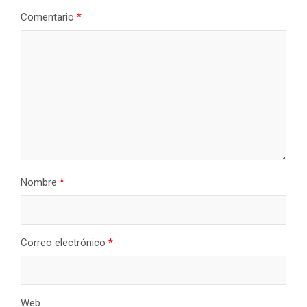
Comentario
*
Nombre
*
Correo electrónico
*
Web