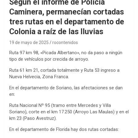
Según el informe de Policía
Caminera, permanecían cortadas
tres rutas en el departamento de
Colonia a raíz de las lluvias
19 de mayo de 2025
rocontenidos
Ruta 97 km 98, «Picada Albertano», no da paso a ningún
tipo de vehículos por crecida de arroyo.
Ruta 61 km 21, cortada totalmente y Ruta 53 ingreso a
Nueva Helvecia, Zona Franca.
En el departamento de Soriano, las afectaciones se dan
en:
Ruta Nacional Nº 95 (tramo entre Mercedes y Villa
Soriano), corte en el km 17.250 (Arroyo Las Maulas) y en el
km 23 (Paso Avestruz).
En el departamento de Florida hay dos rutas cortadas: