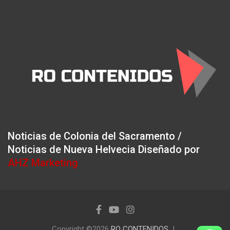
Noticias de Colonia del Sacramento /
Noticias de Nueva Helvecia Diseñado por
AHZ Marketing
Copyright ©2026
RO CONTENIDOS