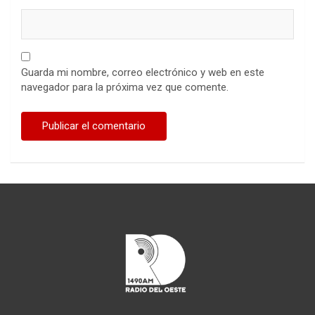
Guarda mi nombre, correo electrónico y web en este
navegador para la próxima vez que comente.