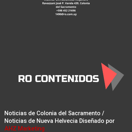
Noticias de Colonia del Sacramento /
Noticias de Nueva Helvecia Diseñado por
AHZ Marketing