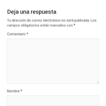
Deja una respuesta
Tu dirección de correo electrónico no será publicada.
Los
campos obligatorios están marcados con
*
Comentario
*
Nombre
*