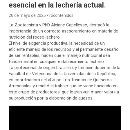
esencial en la lechería actual.
20 de mayo de 2025
rocontenidos
La Zootecnista y PhD Alciane Capellesso, destacò la
importancia de un correcto asesoramiento en materia de
nutrición del rodeo lechero.
El nivel de exigencia productiva, la necesidad de un
eficiente manejo de los recursos y el permanente desafío
de ser rentables, hacen que el manejo nutricional sea
fundamental en cualquier establecimiento lechero.
La profesional de origen brasilero, y también docente de la
Facultad de Veterinaria de la Universidad de la República,
es coordinadora del «Grupo Los Treinta» de Queseros
Arresanales y resaltó el trabajo que se viene haciendo en
este grupo de productores, que logran «un mayor valor» a
su producción por la elaboración de quesos.