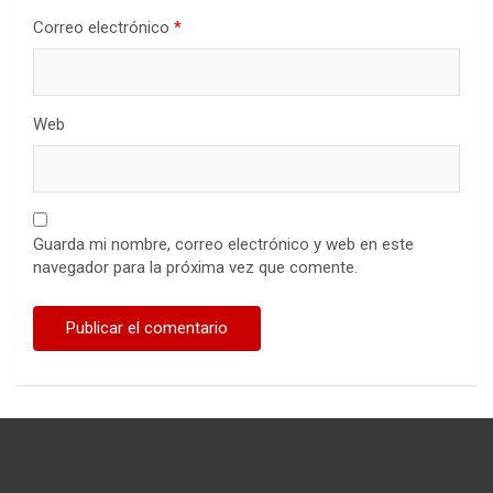
Correo electrónico
*
Web
Guarda mi nombre, correo electrónico y web en este
navegador para la próxima vez que comente.