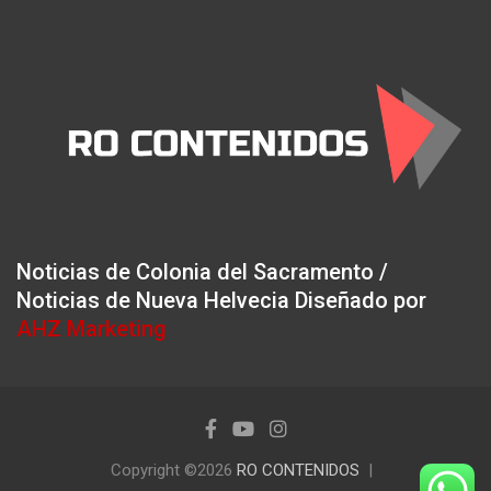
Noticias de Colonia del Sacramento /
Noticias de Nueva Helvecia Diseñado por
AHZ Marketing
Copyright ©2026
RO CONTENIDOS