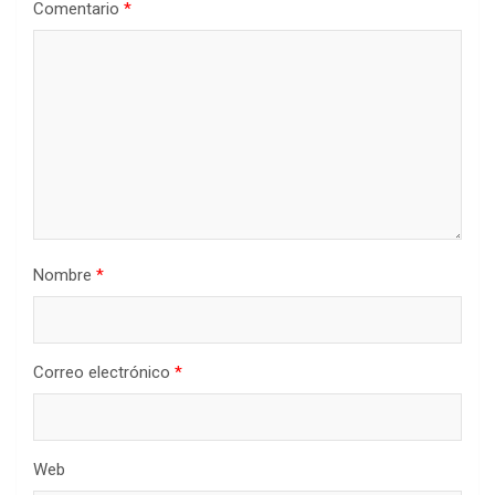
Comentario
*
Nombre
*
Correo electrónico
*
Web