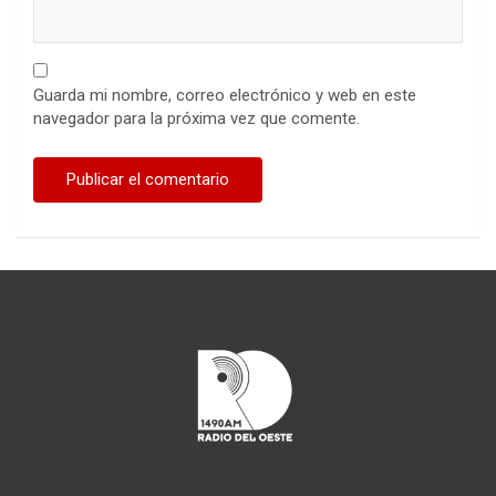
Guarda mi nombre, correo electrónico y web en este
navegador para la próxima vez que comente.