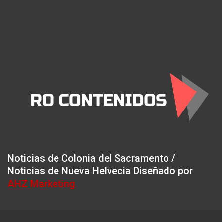
Noticias de Colonia del Sacramento /
Noticias de Nueva Helvecia Diseñado por
AHZ Marketing