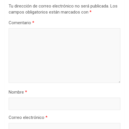
Tu dirección de correo electrónico no será publicada.
Los
campos obligatorios están marcados con
*
Comentario
*
Nombre
*
Correo electrónico
*