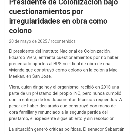
Presidente de Colonización bajo
cuestionamientos por
irregularidades en obra como
colono
20 de mayo de 2025
rocontenidos
El presidente del Instituto Nacional de Colonización,
Eduardo Viera, enfrenta cuestionamientos por no haber
presentado aportes al BPS ni el final de obra de una
vivienda que construyó como colono en la colonia Mac
Meekan, en San José.
Viera, quien dirige hoy el organismo, recibió en 2018 una
parte de un préstamo del propio INC, pero nunca cumplió
con la entrega de los documentos técnicos requeridos. A
pesar de haber declarado que construyó con mano de
obra familiar y renunciado a la segunda partida del
préstamo, el expediente sigue abierto y sin resolución.
La situación generó críticas políticas. El senador Sebastián