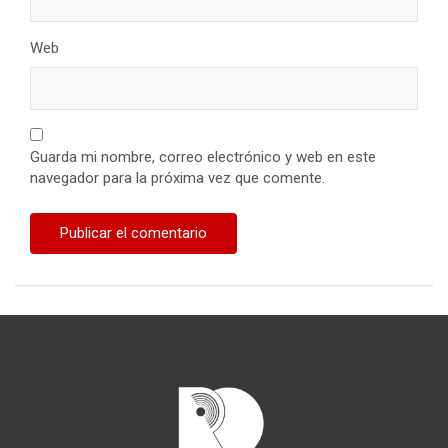
Web
Guarda mi nombre, correo electrónico y web en este
navegador para la próxima vez que comente.