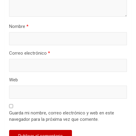
Nombre
*
Correo electrónico
*
Web
Guarda mi nombre, correo electrónico y web en este
navegador para la próxima vez que comente.