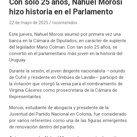
Con solo 25 años, Nahuel Morosi
hizo historia en el Parlamento
22 de mayo de 2025
rocontenidos
Este jueves, Nahuel Morosi asumió por primera vez una
banca en la Cámara de Diputados, en carácter de suplente
del legislador Mario Colman. Con tan solo 25 años, se
convirtió en el parlamentario más joven en la historia del
Uruguay.
Durante la sesión, el joven dirigente nacionalista —oriundo
de Cufré y residente en Ombúes de Lavalle— participó de
la votación que otorgó la venia para el nombramiento de
Virginia Cáceres como prosecretaria de la Cámara de
Representantes.
Morosi, estudiante de abogacía y presidente de la
Juventud del Partido Nacional en Colonia, fue considerado
por varios referentes como una de las figuras emergentes
de renovación dentro del partido.