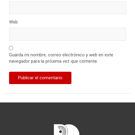
Web
Guarda mi nombre, correo electrónico y web en este
navegador para la próxima vez que comente.