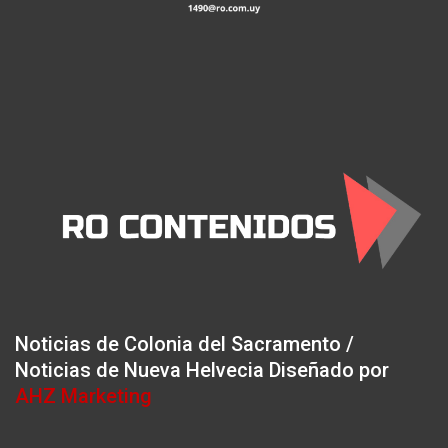
Noticias de Colonia del Sacramento /
Noticias de Nueva Helvecia Diseñado por
AHZ Marketing