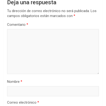
Deja una respuesta
Tu dirección de correo electrónico no será publicada.
Los
campos obligatorios están marcados con
*
Comentario
*
Nombre
*
Correo electrónico
*