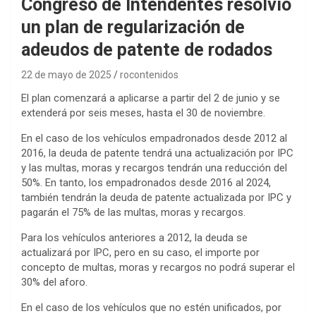
Congreso de Intendentes resolvió
un plan de regularización de
adeudos de patente de rodados
22 de mayo de 2025
rocontenidos
El plan comenzará a aplicarse a partir del 2 de junio y se
extenderá por seis meses, hasta el 30 de noviembre.
En el caso de los vehículos empadronados desde 2012 al
2016, la deuda de patente tendrá una actualización por IPC
y las multas, moras y recargos tendrán una reducción del
50%. En tanto, los empadronados desde 2016 al 2024,
también tendrán la deuda de patente actualizada por IPC y
pagarán el 75% de las multas, moras y recargos.
Para los vehículos anteriores a 2012, la deuda se
actualizará por IPC, pero en su caso, el importe por
concepto de multas, moras y recargos no podrá superar el
30% del aforo.
En el caso de los vehículos que no estén unificados, por