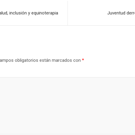
lud, inclusión y equinoterapia
Juventud derr
ampos obligatorios están marcados con
*