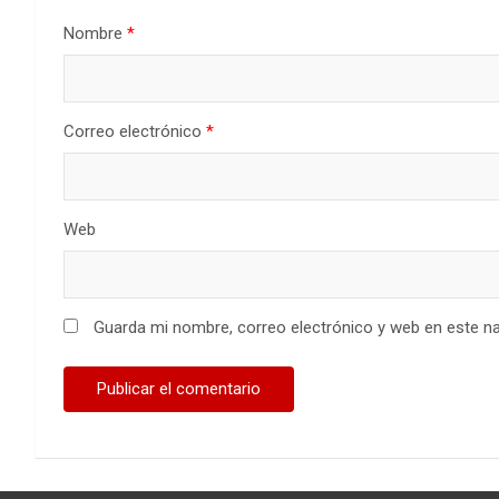
Nombre
*
Correo electrónico
*
Web
Guarda mi nombre, correo electrónico y web en este n