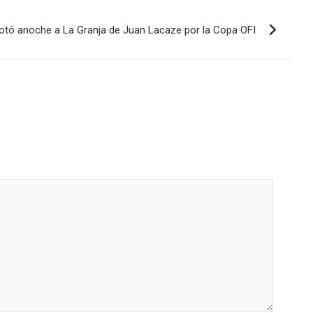
otó anoche a La Granja de Juan Lacaze por la Copa OFI