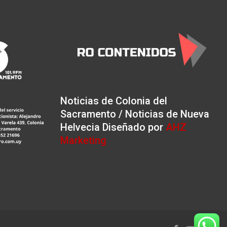
Noticias de Colonia del
Sacramento / Noticias de Nueva
Helvecia Diseñado por
AHZ
Marketing