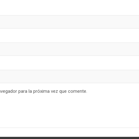
avegador para la próxima vez que comente.