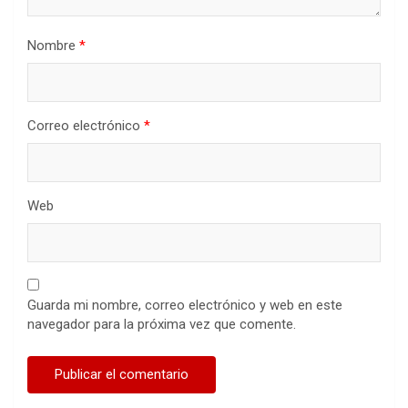
Nombre
*
Correo electrónico
*
Web
Guarda mi nombre, correo electrónico y web en este
navegador para la próxima vez que comente.