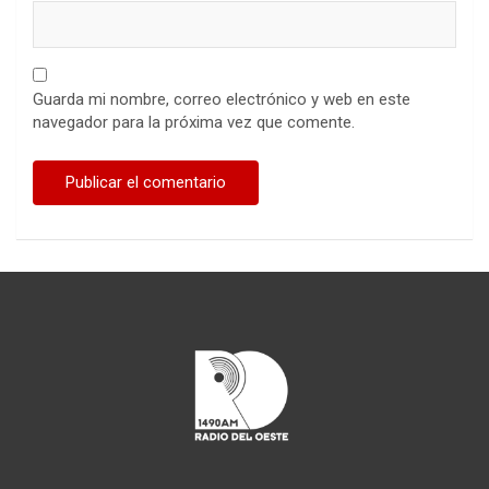
Guarda mi nombre, correo electrónico y web en este
navegador para la próxima vez que comente.