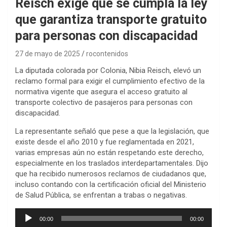
Reisch exige que se cumpla la ley
que garantiza transporte gratuito
para personas con discapacidad
27 de mayo de 2025
rocontenidos
La diputada colorada por Colonia, Nibia Reisch, elevó un
reclamo formal para exigir el cumplimiento efectivo de la
normativa vigente que asegura el acceso gratuito al
transporte colectivo de pasajeros para personas con
discapacidad.
La representante señaló que pese a que la legislación, que
existe desde el año 2010 y fue reglamentada en 2021,
varias empresas aún no están respetando este derecho,
especialmente en los traslados interdepartamentales. Dijo
que ha recibido numerosos reclamos de ciudadanos que,
incluso contando con la certificación oficial del Ministerio
de Salud Pública, se enfrentan a trabas o negativas.
Reproductor
00:00
00:00
de