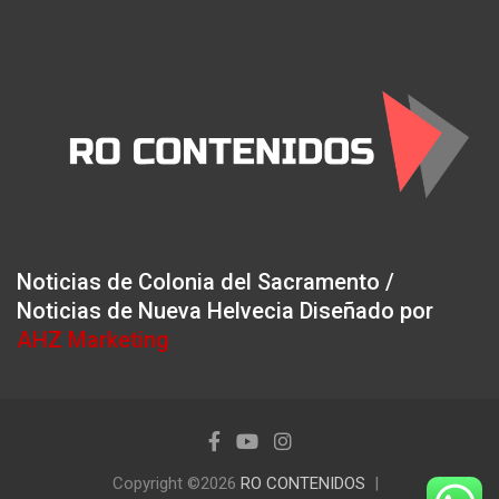
Noticias de Colonia del Sacramento /
Noticias de Nueva Helvecia Diseñado por
AHZ Marketing
Copyright ©2026
RO CONTENIDOS