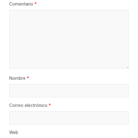
Comentario
*
Nombre
*
Correo electrónico
*
Web