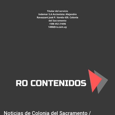
Noticias de Colonia del Sacramento /