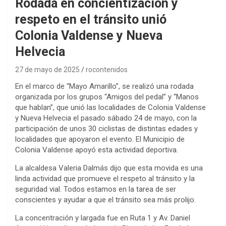
Rodada en concientización y
respeto en el tránsito unió
Colonia Valdense y Nueva
Helvecia
27 de mayo de 2025
rocontenidos
En el marco de “Mayo Amarillo”, se realizó una rodada
organizada por los grupos “Amigos del pedal” y “Manos
que hablan”, que unió las localidades de Colonia Valdense
y Nueva Helvecia el pasado sábado 24 de mayo, con la
participación de unos 30 ciclistas de distintas edades y
localidades que apoyaron el evento. El Municipio de
Colonia Valdense apoyó esta actividad deportiva.
La alcaldesa Valeria Dalmás dijo que esta movida es una
linda actividad que promueve el respeto al tránsito y la
seguridad vial. Todos estamos en la tarea de ser
conscientes y ayudar a que el tránsito sea más prolijo.
La concentración y largada fue en Ruta 1 y Av. Daniel