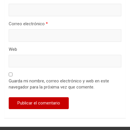
Correo electrónico
*
Web
Guarda mi nombre, correo electrónico y web en este
navegador para la próxima vez que comente.