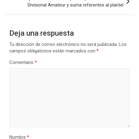
Divisional Amateur y suma referentes al plantel
Deja una respuesta
Tu dirección de correo electrónico no será publicada.
Los
campos obligatorios están marcados con
*
Comentario
*
Nombre
*