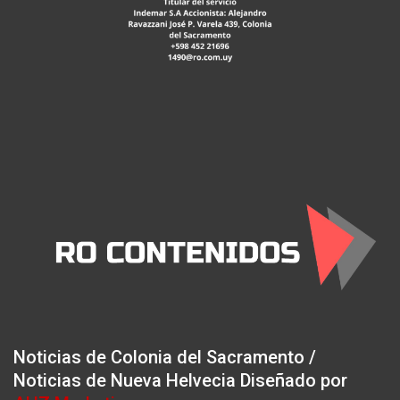
Noticias de Colonia del Sacramento /
Noticias de Nueva Helvecia Diseñado por