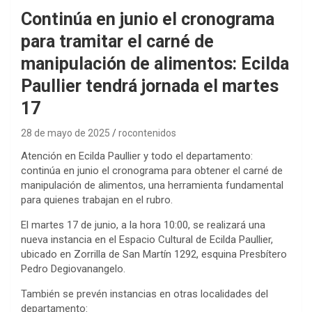
Continúa en junio el cronograma
para tramitar el carné de
manipulación de alimentos: Ecilda
Paullier tendrá jornada el martes
17
28 de mayo de 2025
rocontenidos
Atención en Ecilda Paullier y todo el departamento:
continúa en junio el cronograma para obtener el carné de
manipulación de alimentos, una herramienta fundamental
para quienes trabajan en el rubro.
El martes 17 de junio, a la hora 10:00, se realizará una
nueva instancia en el Espacio Cultural de Ecilda Paullier,
ubicado en Zorrilla de San Martín 1292, esquina Presbítero
Pedro Degiovanangelo.
También se prevén instancias en otras localidades del
departamento: