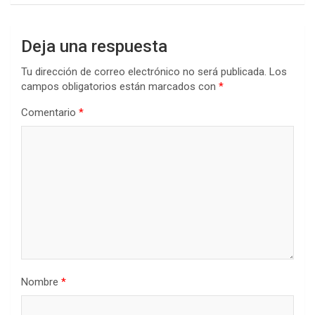
Deja una respuesta
Tu dirección de correo electrónico no será publicada.
Los
campos obligatorios están marcados con
*
Comentario
*
Nombre
*