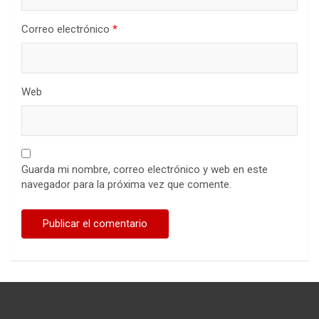
Correo electrónico
*
Web
Guarda mi nombre, correo electrónico y web en este
navegador para la próxima vez que comente.