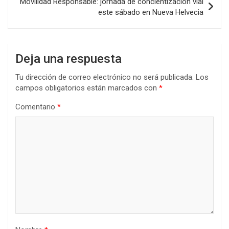
Movilidad Responsable: jornada de concientización vial
este sábado en Nueva Helvecia
Deja una respuesta
Tu dirección de correo electrónico no será publicada.
Los
campos obligatorios están marcados con
*
Comentario
*