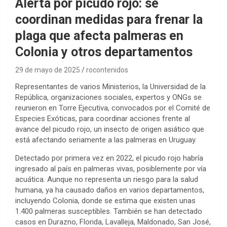
Alerta por picudo rojo: se
coordinan medidas para frenar la
plaga que afecta palmeras en
Colonia y otros departamentos
29 de mayo de 2025
rocontenidos
Representantes de varios Ministerios, la Universidad de la
República, organizaciones sociales, expertos y ONGs se
reunieron en Torre Ejecutiva, convocados por el Comité de
Especies Exóticas, para coordinar acciones frente al
avance del picudo rojo, un insecto de origen asiático que
está afectando seriamente a las palmeras en Uruguay.
Detectado por primera vez en 2022, el picudo rojo habría
ingresado al país en palmeras vivas, posiblemente por vía
acuática. Aunque no representa un riesgo para la salud
humana, ya ha causado daños en varios departamentos,
incluyendo Colonia, donde se estima que existen unas
1.400 palmeras susceptibles. También se han detectado
casos en Durazno, Florida, Lavalleja, Maldonado, San José,