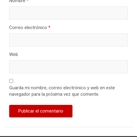
Nombre
*
Correo electrónico
*
Web
Guarda mi nombre, correo electrónico y web en este
navegador para la próxima vez que comente.