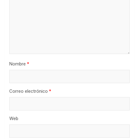
Nombre
*
Correo electrónico
*
Web