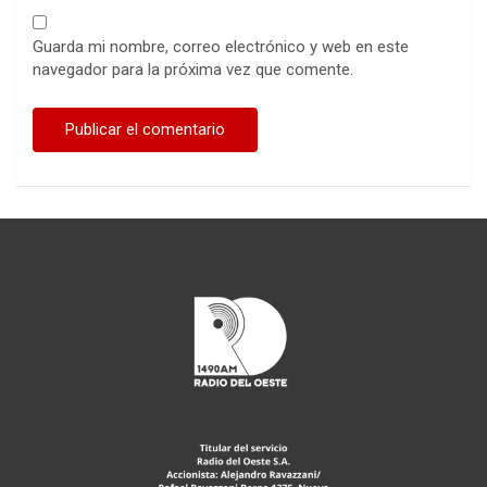
Guarda mi nombre, correo electrónico y web en este
navegador para la próxima vez que comente.