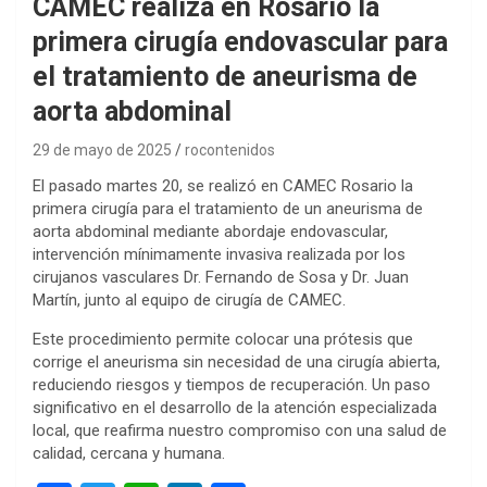
CAMEC realiza en Rosario la
primera cirugía endovascular para
el tratamiento de aneurisma de
aorta abdominal
29 de mayo de 2025
rocontenidos
El pasado martes 20, se realizó en CAMEC Rosario la
primera cirugía para el tratamiento de un aneurisma de
aorta abdominal mediante abordaje endovascular,
intervención mínimamente invasiva realizada por los
cirujanos vasculares Dr. Fernando de Sosa y Dr. Juan
Martín, junto al equipo de cirugía de CAMEC.
Este procedimiento permite colocar una prótesis que
corrige el aneurisma sin necesidad de una cirugía abierta,
reduciendo riesgos y tiempos de recuperación. Un paso
significativo en el desarrollo de la atención especializada
local, que reafirma nuestro compromiso con una salud de
calidad, cercana y humana.