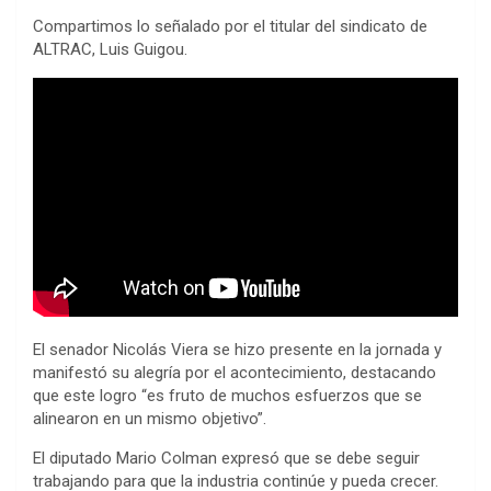
Compartimos lo señalado por el titular del sindicato de
ALTRAC, Luis Guigou.
El senador Nicolás Viera se hizo presente en la jornada y
manifestó su alegría por el acontecimiento, destacando
que este logro “es fruto de muchos esfuerzos que se
alinearon en un mismo objetivo”.
El diputado Mario Colman expresó que se debe seguir
trabajando para que la industria continúe y pueda crecer.