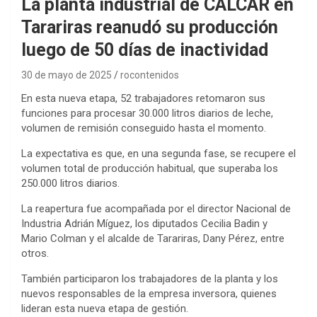
La planta industrial de CALCAR en
Tarariras reanudó su producción
luego de 50 días de inactividad
30 de mayo de 2025
rocontenidos
En esta nueva etapa, 52 trabajadores retomaron sus
funciones para procesar 30.000 litros diarios de leche,
volumen de remisión conseguido hasta el momento.
La expectativa es que, en una segunda fase, se recupere el
volumen total de producción habitual, que superaba los
250.000 litros diarios.
La reapertura fue acompañada por el director Nacional de
Industria Adrián Míguez, los diputados Cecilia Badin y
Mario Colman y el alcalde de Tarariras, Dany Pérez, entre
otros.
También participaron los trabajadores de la planta y los
nuevos responsables de la empresa inversora, quienes
lideran esta nueva etapa de gestión.