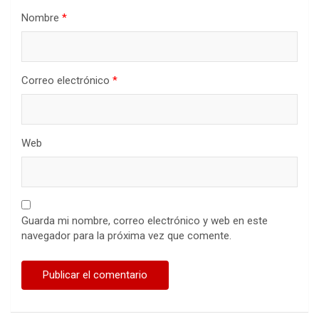
Nombre
*
Correo electrónico
*
Web
Guarda mi nombre, correo electrónico y web en este
navegador para la próxima vez que comente.