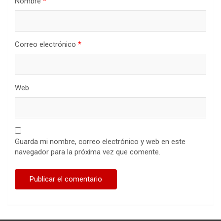
Nombre
*
Correo electrónico
*
Web
Guarda mi nombre, correo electrónico y web en este
navegador para la próxima vez que comente.