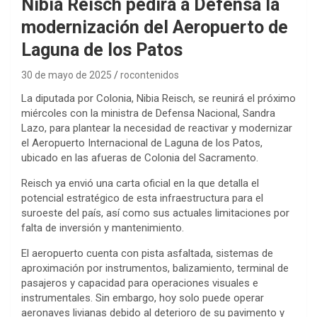
Nibia Reisch pedirá a Defensa la
modernización del Aeropuerto de
Laguna de los Patos
30 de mayo de 2025
rocontenidos
La diputada por Colonia, Nibia Reisch, se reunirá el próximo
miércoles con la ministra de Defensa Nacional, Sandra
Lazo, para plantear la necesidad de reactivar y modernizar
el Aeropuerto Internacional de Laguna de los Patos,
ubicado en las afueras de Colonia del Sacramento.
Reisch ya envió una carta oficial en la que detalla el
potencial estratégico de esta infraestructura para el
suroeste del país, así como sus actuales limitaciones por
falta de inversión y mantenimiento.
El aeropuerto cuenta con pista asfaltada, sistemas de
aproximación por instrumentos, balizamiento, terminal de
pasajeros y capacidad para operaciones visuales e
instrumentales. Sin embargo, hoy solo puede operar
aeronaves livianas debido al deterioro de su pavimento y