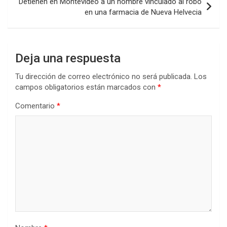
Detienen en Montevideo a un hombre vinculado al robo
en una farmacia de Nueva Helvecia
Deja una respuesta
Tu dirección de correo electrónico no será publicada.
Los
campos obligatorios están marcados con
*
Comentario
*