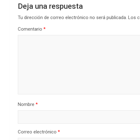
Deja una respuesta
Tu dirección de correo electrónico no será publicada.
Los c
Comentario
*
Nombre
*
Correo electrónico
*