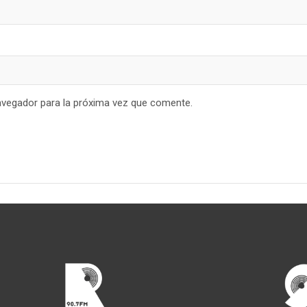
avegador para la próxima vez que comente.