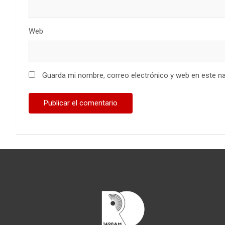
Web
Guarda mi nombre, correo electrónico y web en este n