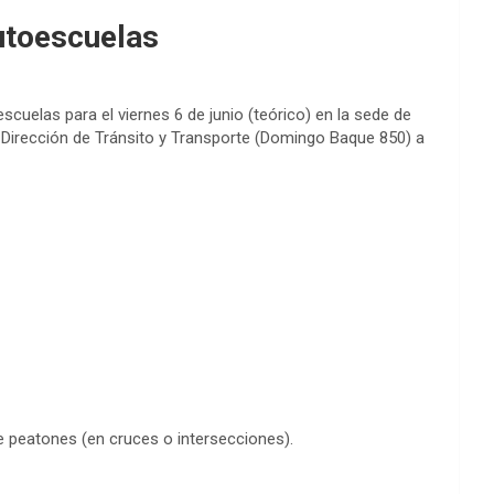
Autoescuelas
scuelas para el viernes 6 de junio (teórico) en la sede de
 Dirección de Tránsito y Transporte (Domingo Baque 850) a
e peatones (en cruces o intersecciones).