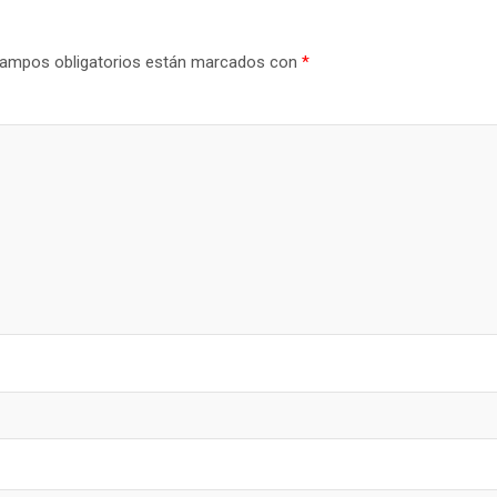
ampos obligatorios están marcados con
*