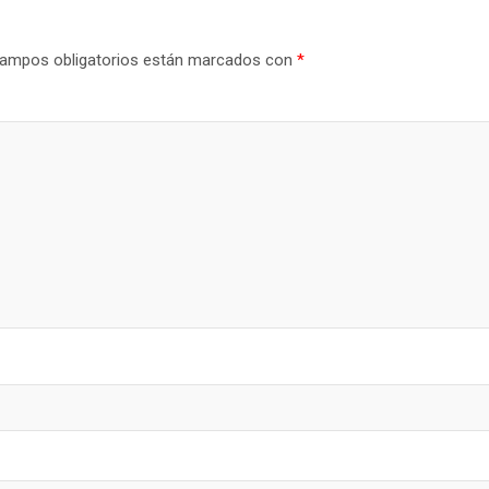
ampos obligatorios están marcados con
*