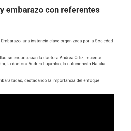
 y embarazo con referentes
y Embarazo, una instancia clave organizada por la Sociedad
llas se encontraban la doctora Andrea Ortiz, reciente
; la doctora Andrea Lujambio, la nutricionista Natalia
 embarazadas, destacando la importancia del enfoque