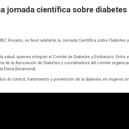
 jornada científica sobre diabetes
C Rosario, se llevó adelante la Jornada Científica sobre Diabetes 
la salud, quienes integran el Comité de Diabetes y Embarazo. Entre e
 de la Asociación de Diabetes y coordinadora del comité organizador
ría Elena Beramendi.
dos al control, tratamiento y prevención de la diabetes en mujeres