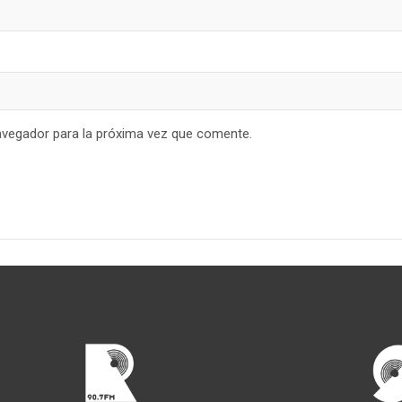
avegador para la próxima vez que comente.