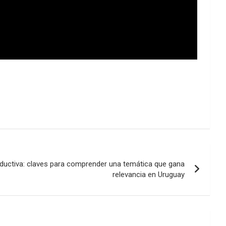
roductiva: claves para comprender una temática que gana
relevancia en Uruguay