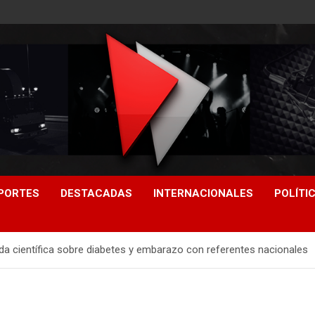
PORTES
DESTACADAS
INTERNACIONALES
POLÍTI
a científica sobre diabetes y embarazo con referentes nacionales