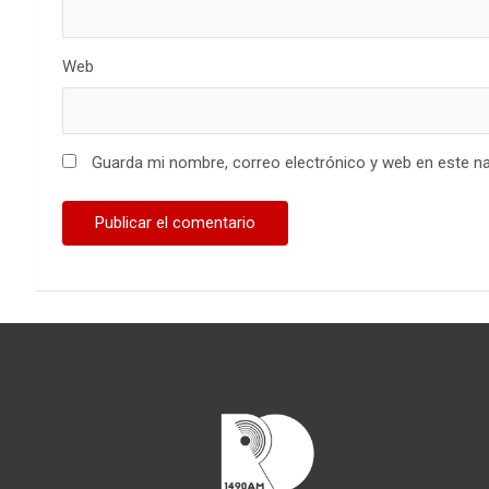
Web
Guarda mi nombre, correo electrónico y web en este n