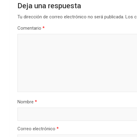
Deja una respuesta
Tu dirección de correo electrónico no será publicada.
Los c
Comentario
*
Nombre
*
Correo electrónico
*