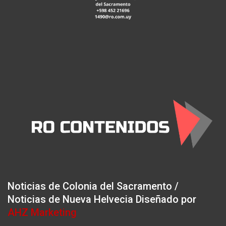
Noticias de Colonia del Sacramento /
Noticias de Nueva Helvecia Diseñado por
AHZ Marketing