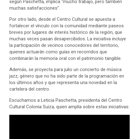
según Paschetta, implica “mucho trabajo, pero también
muchas satisfacciones”.
Por otro lado, desde el Centro Cultural se apuesta a
fortalecer el vínculo con la comunidad mediante paseos
breves por lugares de interés histórico de la región, que
muchas veces pasan desapercibidos. La iniciativa incluye
la participación de vecinos conocedores del territorio,
quienes actuarán como guías en recorridos que
combinarán la memoria oral con el patrimonio tangible.
Además, se proyecta para julio un concierto de música
jazz, género que no ha sido parte de la programación en
los últimos años y que representa una novedad en la
cartelera del centro.
Escuchamos a Leticia Paschetta, presidenta del Centro
Cultural Colonia Suiza, quien amplía sobre estas iniciativas: