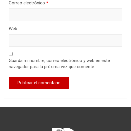
Correo electrónico
*
Web
Guarda mi nombre, correo electrónico y web en este
navegador para la próxima vez que comente.