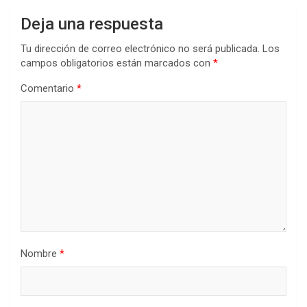
Deja una respuesta
Tu dirección de correo electrónico no será publicada.
Los
campos obligatorios están marcados con
*
Comentario
*
Nombre
*