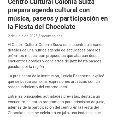
Centro Cultural Colonia Suiza
prepara agenda cultural con
música, paseos y participación en
la Fiesta del Chocolate
2 de junio de 2025
rocontenidos
El Centro Cultural Colonia Suiza se encuentra ultimando
detalles de una nutrida agenda de actividades para los
próximos meses, con propuestas que abarcan desde
encuentros corales y conciertos de jazz hasta paseos
guiados por la región.
La presidenta de la institución, Leticia Paschetta, explicó
que se busca combinar expresiones artísticas con un
redescubrimiento del entorno local.
Entre las principales actividades previstas, destaca un
encuentro de coros programado para principios de junio,
además de la participación del centro en la Fiesta del
Chocolate, que se celebrará en julio, una instancia que,