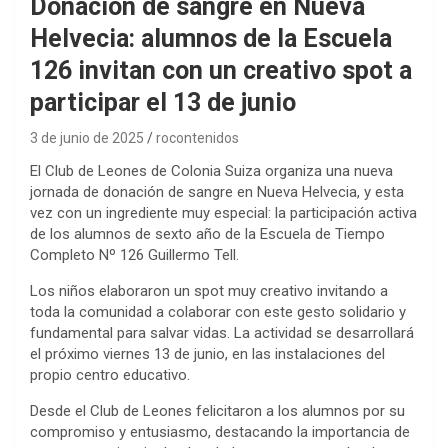
Donación de sangre en Nueva
Helvecia: alumnos de la Escuela
126 invitan con un creativo spot a
participar el 13 de junio
3 de junio de 2025
rocontenidos
El Club de Leones de Colonia Suiza organiza una nueva
jornada de donación de sangre en Nueva Helvecia, y esta
vez con un ingrediente muy especial: la participación activa
de los alumnos de sexto año de la Escuela de Tiempo
Completo Nº 126 Guillermo Tell.
Los niños elaboraron un spot muy creativo invitando a
toda la comunidad a colaborar con este gesto solidario y
fundamental para salvar vidas. La actividad se desarrollará
el próximo viernes 13 de junio, en las instalaciones del
propio centro educativo.
Desde el Club de Leones felicitaron a los alumnos por su
compromiso y entusiasmo, destacando la importancia de