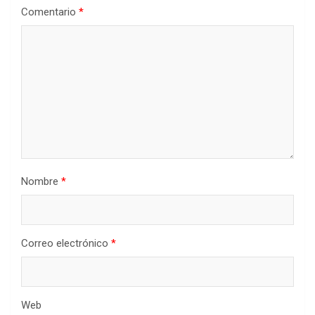
Comentario
*
Nombre
*
Correo electrónico
*
Web