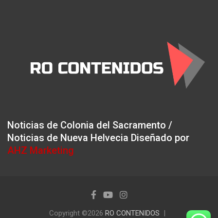
Noticias de Colonia del Sacramento /
Noticias de Nueva Helvecia Diseñado por
AHZ Marketing
Copyright ©2026
RO CONTENIDOS