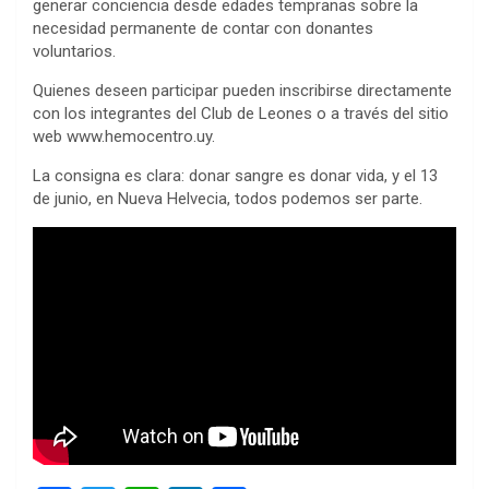
generar conciencia desde edades tempranas sobre la
necesidad permanente de contar con donantes
voluntarios.
Quienes deseen participar pueden inscribirse directamente
con los integrantes del Club de Leones o a través del sitio
web www.hemocentro.uy.
La consigna es clara: donar sangre es donar vida, y el 13
de junio, en Nueva Helvecia, todos podemos ser parte.