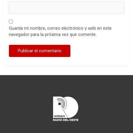
Guarda mi nombre, correo electrónico y web en este
navegador para la próxima vez que comente.