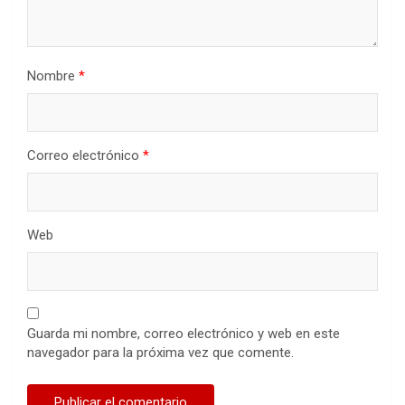
Nombre
*
Correo electrónico
*
Web
Guarda mi nombre, correo electrónico y web en este
navegador para la próxima vez que comente.