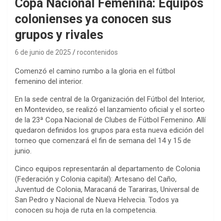
Copa Nacional Femenina: Equipos
colonienses ya conocen sus
grupos y rivales
6 de junio de 2025
rocontenidos
Comenzó el camino rumbo a la gloria en el fútbol
femenino del interior.
En la sede central de la Organización del Fútbol del Interior,
en Montevideo, se realizó el lanzamiento oficial y el sorteo
de la 23ª Copa Nacional de Clubes de Fútbol Femenino. Allí
quedaron definidos los grupos para esta nueva edición del
torneo que comenzará el fin de semana del 14 y 15 de
junio.
Cinco equipos representarán al departamento de Colonia
(Federación y Colonia capital): Artesano del Caño,
Juventud de Colonia, Maracaná de Tarariras, Universal de
San Pedro y Nacional de Nueva Helvecia. Todos ya
conocen su hoja de ruta en la competencia.