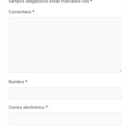
campos obligatorios están marcados con
*
Comentario
*
Nombre
*
Correo electrónico
*