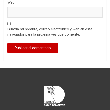
Web
Guarda mi nombre, correo electrónico y web en este
navegador para la próxima vez que comente.