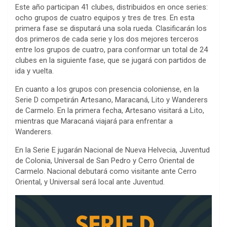
Este año participan 41 clubes, distribuidos en once series:
ocho grupos de cuatro equipos y tres de tres. En esta
primera fase se disputará una sola rueda. Clasificarán los
dos primeros de cada serie y los dos mejores terceros
entre los grupos de cuatro, para conformar un total de 24
clubes en la siguiente fase, que se jugará con partidos de
ida y vuelta.
En cuanto a los grupos con presencia coloniense, en la
Serie D competirán Artesano, Maracaná, Lito y Wanderers
de Carmelo. En la primera fecha, Artesano visitará a Lito,
mientras que Maracaná viajará para enfrentar a
Wanderers.
En la Serie E jugarán Nacional de Nueva Helvecia, Juventud
de Colonia, Universal de San Pedro y Cerro Oriental de
Carmelo. Nacional debutará como visitante ante Cerro
Oriental, y Universal será local ante Juventud.