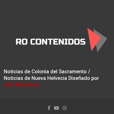
Noticias de Colonia del Sacramento /
Noticias de Nueva Helvecia Diseñado por
AHZ Marketing