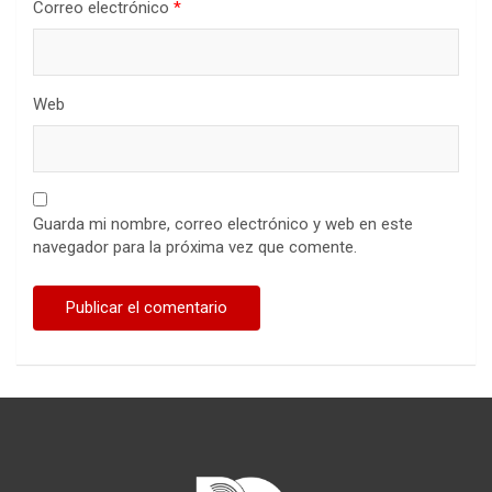
Correo electrónico
*
Web
Guarda mi nombre, correo electrónico y web en este
navegador para la próxima vez que comente.