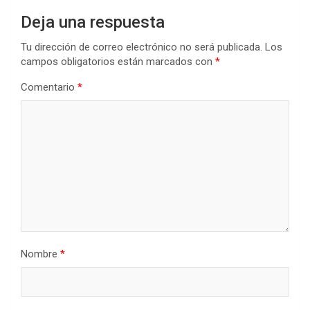
Deja una respuesta
Tu dirección de correo electrónico no será publicada.
Los
campos obligatorios están marcados con
*
Comentario
*
Nombre
*