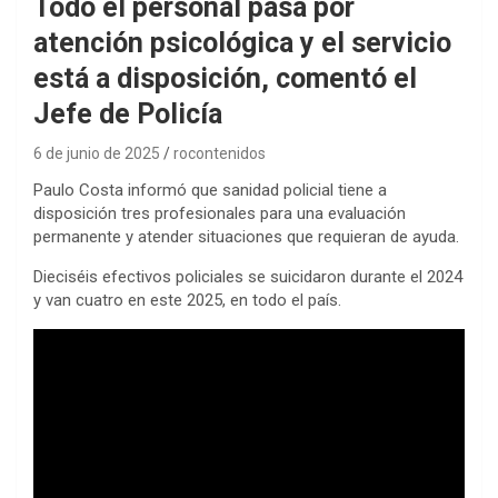
Todo el personal pasa por
atención psicológica y el servicio
está a disposición, comentó el
Jefe de Policía
6 de junio de 2025
rocontenidos
Paulo Costa informó que sanidad policial tiene a
disposición tres profesionales para una evaluación
permanente y atender situaciones que requieran de ayuda.
Dieciséis efectivos policiales se suicidaron durante el 2024
y van cuatro en este 2025, en todo el país.