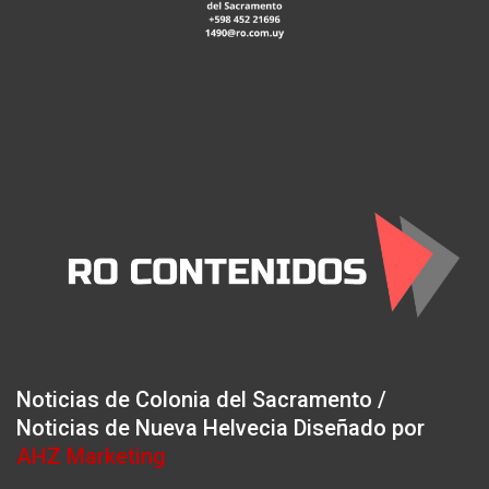
Noticias de Colonia del Sacramento /
Noticias de Nueva Helvecia Diseñado por
AHZ Marketing