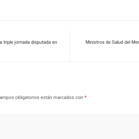
a triple jornada disputada en
Ministros de Salud del Me
ampos obligatorios están marcados con
*