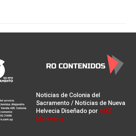
Noticias de Colonia del
Sacramento / Noticias de Nueva
Helvecia Diseñado por
AHZ
Marketing