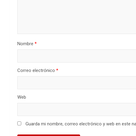
Nombre
*
Correo electrónico
*
Web
Guarda mi nombre, correo electrónico y web en este n