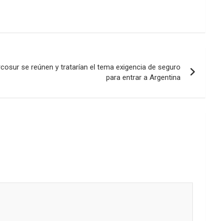
rcosur se reúnen y tratarían el tema exigencia de seguro
para entrar a Argentina