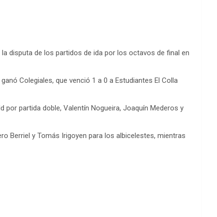
 disputa de los partidos de ida por los octavos de final en
ganó Colegiales, que venció 1 a 0 a Estudiantes El Colla
d por partida doble, Valentín Nogueira, Joaquín Mederos y
o Berriel y Tomás Irigoyen para los albicelestes, mientras