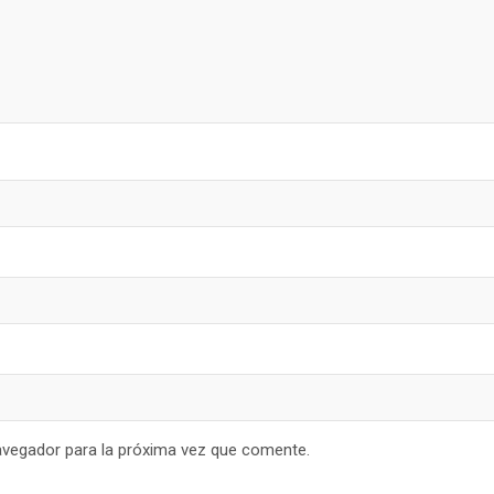
avegador para la próxima vez que comente.