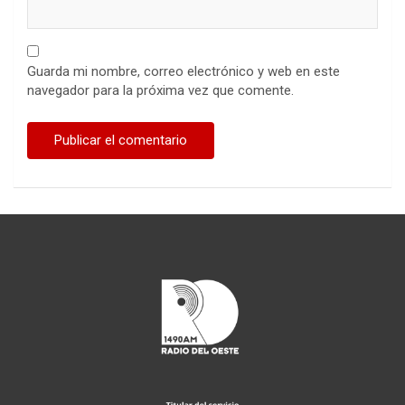
Guarda mi nombre, correo electrónico y web en este
navegador para la próxima vez que comente.