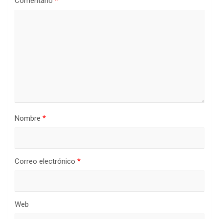
Comentario
*
Nombre
*
Correo electrónico
*
Web