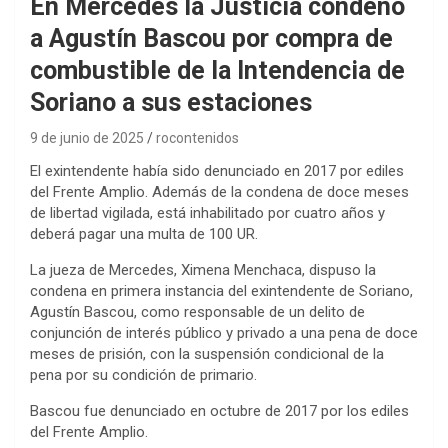
En Mercedes la Justicia condenó
a Agustín Bascou por compra de
combustible de la Intendencia de
Soriano a sus estaciones
9 de junio de 2025
rocontenidos
El exintendente había sido denunciado en 2017 por ediles
del Frente Amplio. Además de la condena de doce meses
de libertad vigilada, está inhabilitado por cuatro años y
deberá pagar una multa de 100 UR.
La jueza de Mercedes, Ximena Menchaca, dispuso la
condena en primera instancia del exintendente de Soriano,
Agustín Bascou, como responsable de un delito de
conjunción de interés público y privado a una pena de doce
meses de prisión, con la suspensión condicional de la
pena por su condición de primario.
Bascou fue denunciado en octubre de 2017 por los ediles
del Frente Amplio.