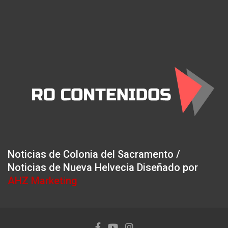
Noticias de Colonia del Sacramento /
Noticias de Nueva Helvecia Diseñado por
AHZ Marketing