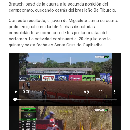
Bratschi pasó de la cuarta a la segunda posición del
campeonato, quedando detrás del brasileño Be Tiburcio.
Con este resultado, el joven de Miguelete suma su cuarto
podio en igual cantidad de fechas disputadas,
consolidándose como uno de los protagonistas del
certamen. La actividad continuará el 20 de julio con la
quinta y sexta fecha en Santa Cruz do Capibaribe.