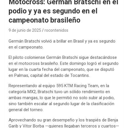
Motocross: Germán Bratschi en el
podio y ya es segundo en el
campeonato brasileño
9 de junio de 2025
rocontenidos
Germán Bratschi volvió a brillar en Brasil y ya es segundo
en el campeonato.
El piloto coloniense Germán Bratschi sigue destacándose
en el motocross brasileño. Este domingo logró el segundo
lugar en la cuarta fecha del campeonato, que se disputó
en Palmas, capital del estado de Tocantins.
Representando al equipo 595 KTM Racing Team, en la
categoría MX2, Bratschi tuvo un sólido rendimiento en
ambas mangas, lo que le permitió no solo subir al podio,
sino también escalar al segundo lugar de la clasificación
general del torneo.
Aprovechando su gran desempeño y los traspiés de Benja
Garib y Vitor Borba —quienes llegaban terceros y cuartos—