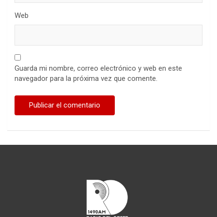
Web
Guarda mi nombre, correo electrónico y web en este
navegador para la próxima vez que comente.