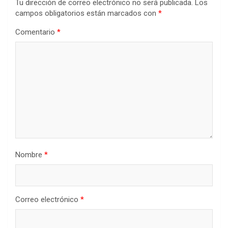
Tu dirección de correo electrónico no será publicada.
Los
campos obligatorios están marcados con
*
Comentario
*
Nombre
*
Correo electrónico
*