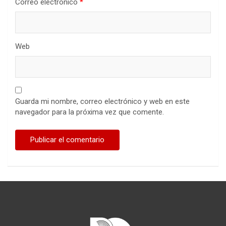
Correo electrónico
*
Web
Guarda mi nombre, correo electrónico y web en este
navegador para la próxima vez que comente.