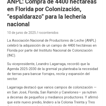
ANPL: Compra de 4400 hectáreas
en Florida por Colonización,
“espaldarazo” para la lechería
nacional
10 de junio de 2025
rocontenidos
La Asociación Nacional de Productores de Leche (ANPL)
celebró la adquisición de un campo de 4400 hectáreas en
Florida por parte del Instituto Nacional de Colonización
(INC).
Su vicepresidente, Leandro Lagarraga, recordó que la
Agenda 2025-2030 de la gremial ya planteaba la necesidad
de tierras para bancar forrajes, recría y expansión del
sector.
Lagarraga destacó que varios campos de colonización —
en San José, Florida, San Ramón y Canelones— ya nutren
a decenas de pequeños y medianos productores. Y afirmó
que este nuevo predio, lindero a la Colonia Treinta y Tres