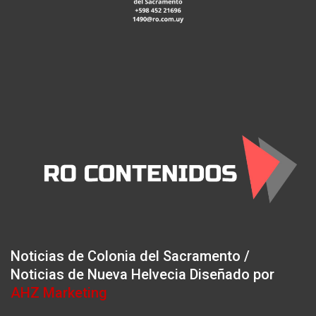
Noticias de Colonia del Sacramento /
Noticias de Nueva Helvecia Diseñado por
AHZ Marketing