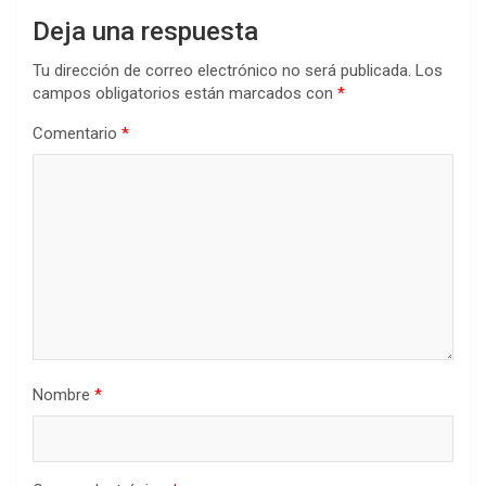
Deja una respuesta
Tu dirección de correo electrónico no será publicada.
Los
campos obligatorios están marcados con
*
Comentario
*
Nombre
*