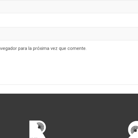
avegador para la próxima vez que comente.