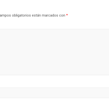
ampos obligatorios están marcados con
*