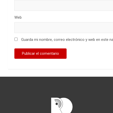
Web
Guarda mi nombre, correo electrónico y web en este n