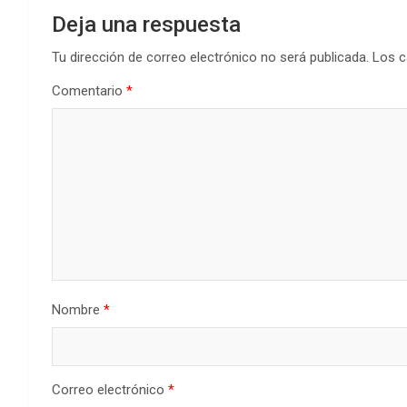
Deja una respuesta
Tu dirección de correo electrónico no será publicada.
Los c
Comentario
*
Nombre
*
Correo electrónico
*