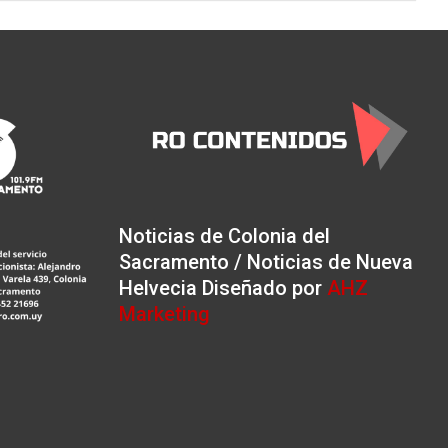
Noticias de Colonia del
Sacramento / Noticias de Nueva
Helvecia Diseñado por
AHZ
Marketing