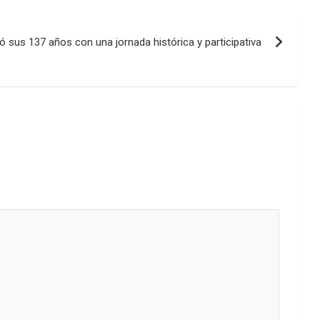
ó sus 137 años con una jornada histórica y participativa