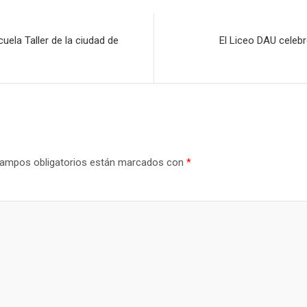
cuela Taller de la ciudad de
El Liceo DAU celebr
ampos obligatorios están marcados con
*