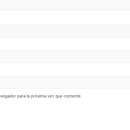
avegador para la próxima vez que comente.