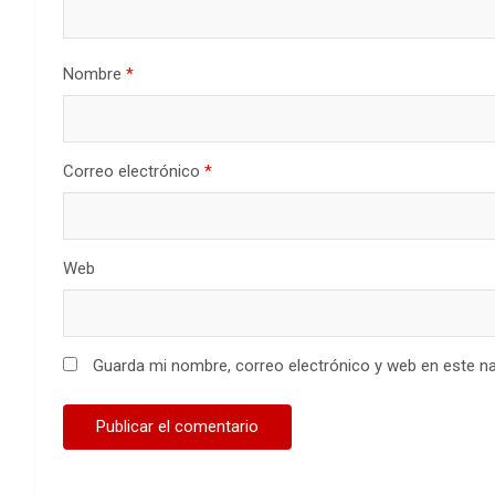
Nombre
*
Correo electrónico
*
Web
Guarda mi nombre, correo electrónico y web en este n