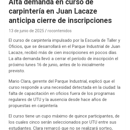
Alta demanda en curso de
carpintería en Juan Lacaze
anticipa cierre de inscripciones
13 de junio de 2025
rocontenidos
El curso de carpintería impulsado por la Escuela de Taller y
Oficios, que se desarrollará en el Parque Industrial de Juan
Lacaze, recibió más de cien inscripciones en pocos días.
La alta demanda llevó a cerrar el período de inscripción el
próximo lunes 16 de junio, antes de lo inicialmente
previsto.
Mario Clara, gerente del Parque Industrial, explicó que el
curso responde a una necesidad detectada en la ciudad: la
falta de capacitación en oficios fuera de los programas
regulares de UTU y la ausencia desde hace años de
propuestas en carpintería.
El curso tiene un cupo máximo de quince participantes, de
los cuales cinco serán seleccionados por UTU entre sus
estudiantes. Clara remarcó que no se realizará sorteo,