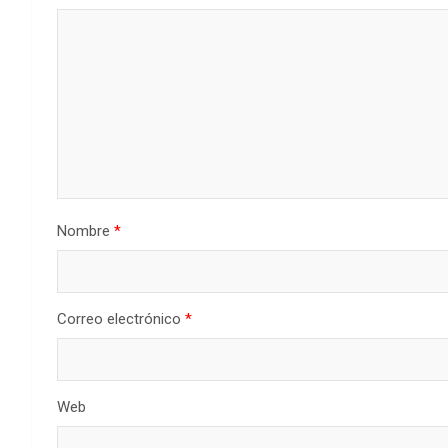
Nombre
*
Correo electrónico
*
Web