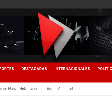
PORTES
DESTACADAS
INTERNACIONALES
POLÍTI
e en Nueva Helvecia con participación estudiantil