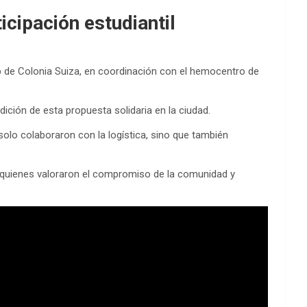
cipación estudiantil
b de Colonia Suiza, en coordinación con el hemocentro de
dición de esta propuesta solidaria en la ciudad.
solo colaboraron con la logística, sino que también
, quienes valoraron el compromiso de la comunidad y