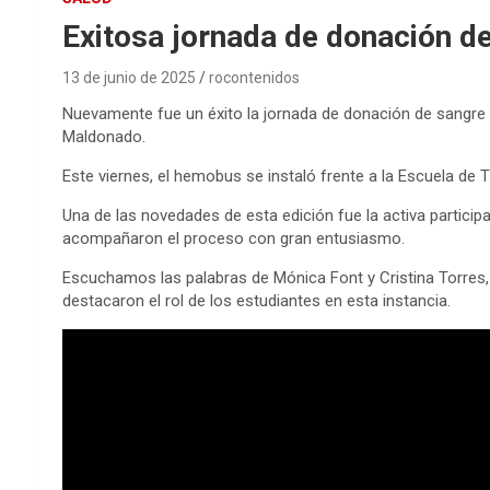
Exitosa jornada de donación de
13 de junio de 2025
rocontenidos
Nuevamente fue un éxito la jornada de donación de sangre 
Maldonado.
Este viernes, el hemobus se instaló frente a la Escuela de T
Una de las novedades de esta edición fue la activa particip
acompañaron el proceso con gran entusiasmo.
Escuchamos las palabras de Mónica Font y Cristina Torres,
destacaron el rol de los estudiantes en esta instancia.