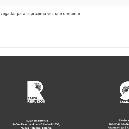
avegador para la próxima vez que comente.