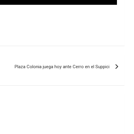
Plaza Colonia juega hoy ante Cerro en el Suppici