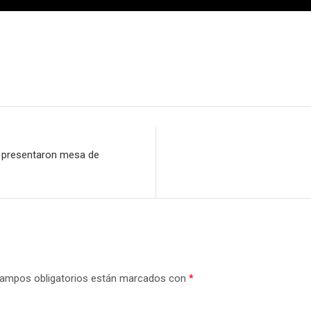
a presentaron mesa de
ampos obligatorios están marcados con
*