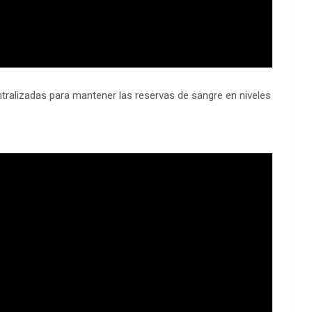
tralizadas para mantener las reservas de sangre en niveles