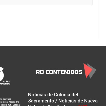
Noticias de Colonia del
Sacramento / Noticias de Nueva