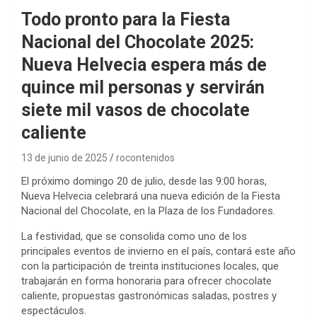
Todo pronto para la Fiesta
Nacional del Chocolate 2025:
Nueva Helvecia espera más de
quince mil personas y servirán
siete mil vasos de chocolate
caliente
13 de junio de 2025
rocontenidos
El próximo domingo 20 de julio, desde las 9:00 horas,
Nueva Helvecia celebrará una nueva edición de la Fiesta
Nacional del Chocolate, en la Plaza de los Fundadores.
La festividad, que se consolida como uno de los
principales eventos de invierno en el país, contará este año
con la participación de treinta instituciones locales, que
trabajarán en forma honoraria para ofrecer chocolate
caliente, propuestas gastronómicas saladas, postres y
espectáculos.