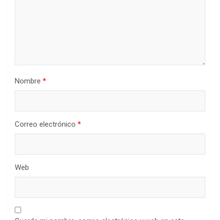
Nombre
*
Correo electrónico
*
Web