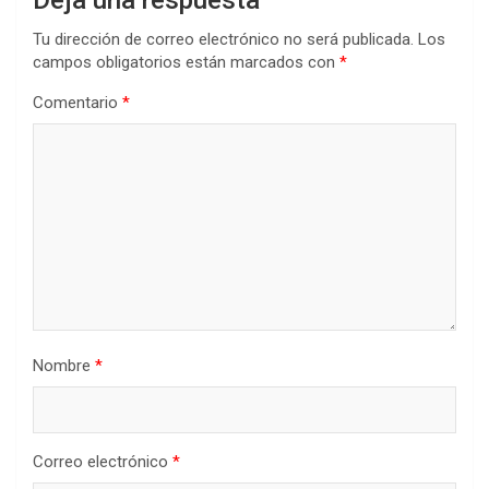
Tu dirección de correo electrónico no será publicada.
Los
campos obligatorios están marcados con
*
Comentario
*
Nombre
*
Correo electrónico
*