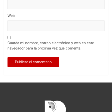
Web
Guarda mi nombre, correo electrónico y web en este
navegador para la próxima vez que comente.