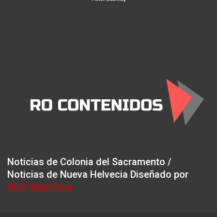
Noticias de Colonia del Sacramento /
Noticias de Nueva Helvecia Diseñado por
AHZ Marketing