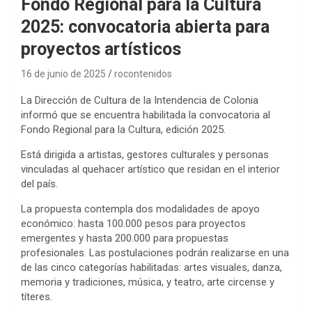
Fondo Regional para la Cultura
2025: convocatoria abierta para
proyectos artísticos
16 de junio de 2025
rocontenidos
La Dirección de Cultura de la Intendencia de Colonia
informó que se encuentra habilitada la convocatoria al
Fondo Regional para la Cultura, edición 2025.
Está dirigida a artistas, gestores culturales y personas
vinculadas al quehacer artístico que residan en el interior
del país.
La propuesta contempla dos modalidades de apoyo
económico: hasta 100.000 pesos para proyectos
emergentes y hasta 200.000 para propuestas
profesionales. Las postulaciones podrán realizarse en una
de las cinco categorías habilitadas: artes visuales, danza,
memoria y tradiciones, música, y teatro, arte circense y
títeres.