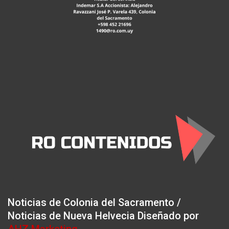
Noticias de Colonia del Sacramento /
Noticias de Nueva Helvecia Diseñado por
AHZ Marketing