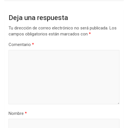
Deja una respuesta
Tu dirección de correo electrónico no será publicada.
Los
campos obligatorios están marcados con
*
Comentario
*
Nombre
*