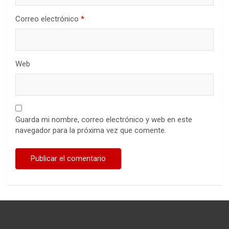
Correo electrónico
*
Web
Guarda mi nombre, correo electrónico y web en este
navegador para la próxima vez que comente.