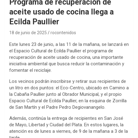
Programa de recuperación de
aceite usado de cocina llega a
Ecilda Paullier
18 de junio de 2025
rocontenidos
Este lunes 23 de junio, a las 11 de la mañana, se lanzará en
el Espacio Cultural de Ecilda Paullier el programa de
recuperación de aceite usado de cocina, una importante
iniciativa ambiental que busca reducir la contaminación y
fomentar el reciclaje.
Los vecinos podrán inscribirse y retirar sus recipientes de
un litro en dos puntos: el Eco-Centro, ubicado en Camino a
la Cabaña Paullier junto al Obrador Municipal, y el propio
Espacio Cultural de Ecilda Paullier, en la esquina de Zorrilla
de San Martín y el Padre Pedro Degiovanangelo.
Además, continúa la entrega de recipientes en San José
de Mayo, Libertad y Ciudad del Plata. En estos lugares, la
atención es de lunes a viernes, de 9 de la mañana a 3 de la
tarde.