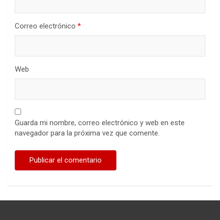
Correo electrónico
*
Web
Guarda mi nombre, correo electrónico y web en este
navegador para la próxima vez que comente.