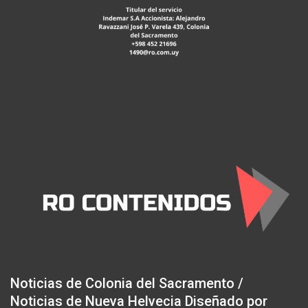
Noticias de Colonia del Sacramento /
Noticias de Nueva Helvecia Diseñado por