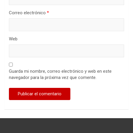
Correo electrónico
*
Web
Guarda mi nombre, correo electrónico y web en este
navegador para la próxima vez que comente.