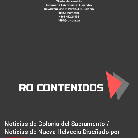
Noticias de Colonia del Sacramento /
Noticias de Nueva Helvecia Diseñado por