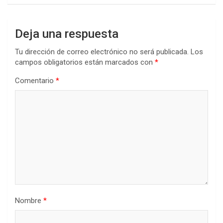
Deja una respuesta
Tu dirección de correo electrónico no será publicada.
Los
campos obligatorios están marcados con
*
Comentario
*
Nombre
*