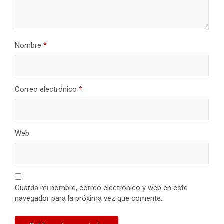
Nombre
*
Correo electrónico
*
Web
Guarda mi nombre, correo electrónico y web en este
navegador para la próxima vez que comente.