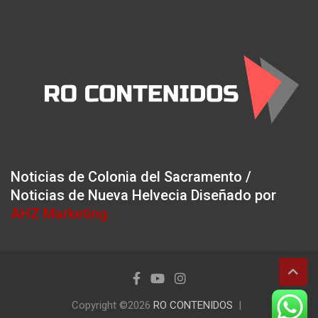
Noticias de Colonia del Sacramento /
Noticias de Nueva Helvecia Diseñado por
AHZ Marketing
Copyright ©2026
RO CONTENIDOS