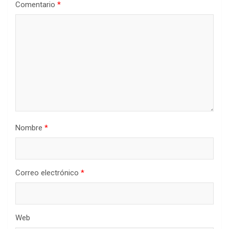
Comentario
*
Nombre
*
Correo electrónico
*
Web