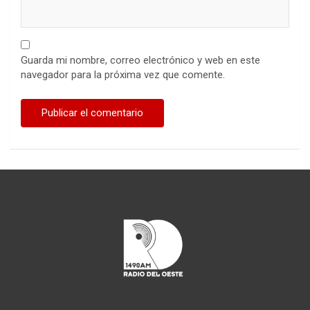
Guarda mi nombre, correo electrónico y web en este
navegador para la próxima vez que comente.