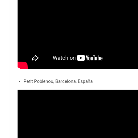
Petit Poblenou, Barcelona, España.