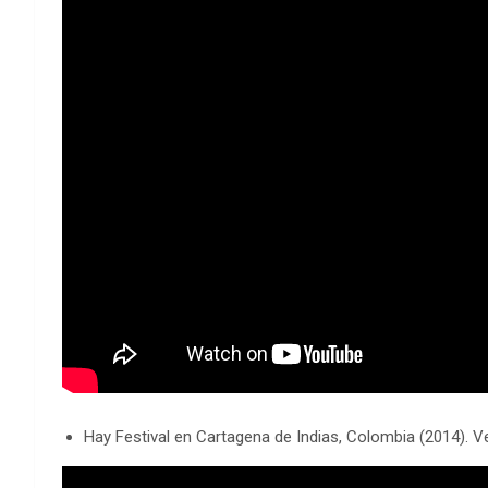
Hay Festival en Cartagena de Indias, Colombia (2014). V