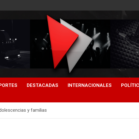
PORTES
DESTACADAS
INTERNACIONALES
POLÍTI
adolescencias y familias