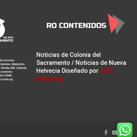
Noticias de Colonia del
Sacramento / Noticias de Nueva
Helvecia Diseñado por
AHZ
Marketing