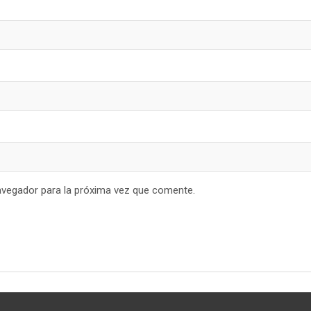
avegador para la próxima vez que comente.