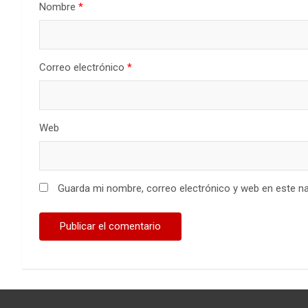
Nombre
*
Correo electrónico
*
Web
Guarda mi nombre, correo electrónico y web en este n