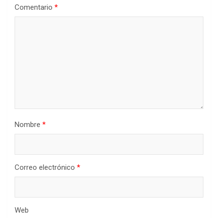
Comentario
*
Nombre
*
Correo electrónico
*
Web