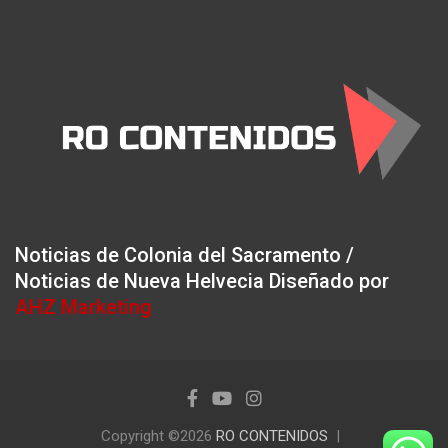
Noticias de Colonia del Sacramento /
Noticias de Nueva Helvecia Diseñado por
AHZ Marketing
Copyright ©2026
RO CONTENIDOS