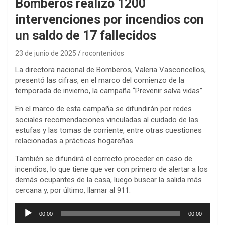
Bomberos realizó 1200
intervenciones por incendios con
un saldo de 17 fallecidos
23 de junio de 2025
rocontenidos
La directora nacional de Bomberos, Valeria Vasconcellos,
presentó las cifras, en el marco del comienzo de la
temporada de invierno, la campaña “Prevenir salva vidas”.
En el marco de esta campaña se difundirán por redes
sociales recomendaciones vinculadas al cuidado de las
estufas y las tomas de corriente, entre otras cuestiones
relacionadas a prácticas hogareñas.
También se difundirá el correcto proceder en caso de
incendios, lo que tiene que ver con primero de alertar a los
demás ocupantes de la casa, luego buscar la salida más
cercana y, por último, llamar al 911.
Reproductor
00:00
00:00
de