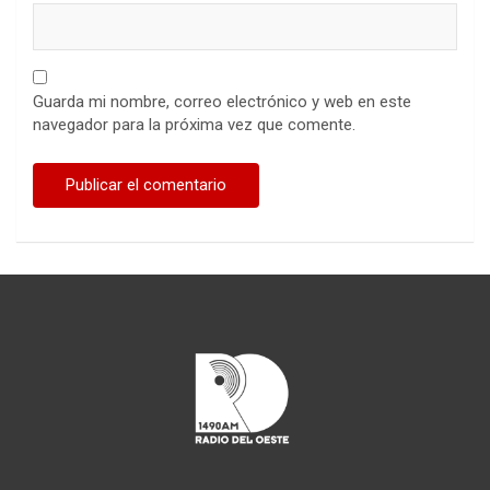
Guarda mi nombre, correo electrónico y web en este
navegador para la próxima vez que comente.