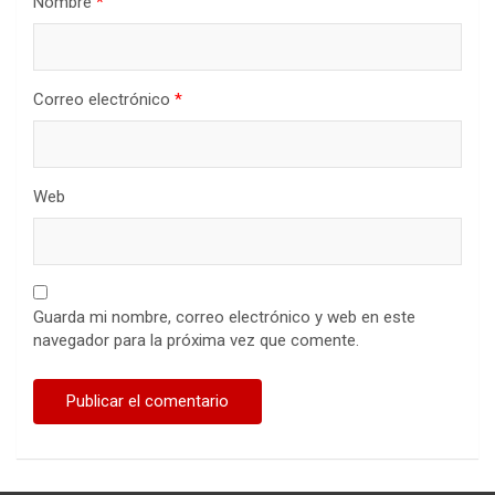
Nombre
*
Correo electrónico
*
Web
Guarda mi nombre, correo electrónico y web en este
navegador para la próxima vez que comente.