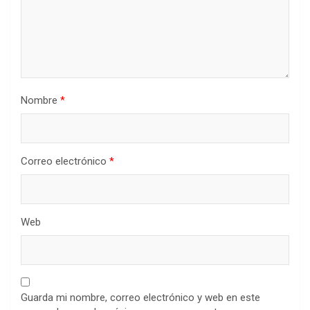
Nombre
*
Correo electrónico
*
Web
Guarda mi nombre, correo electrónico y web en este