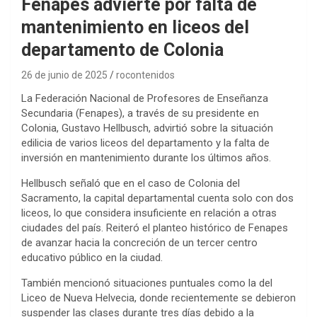
Fenapes advierte por falta de
mantenimiento en liceos del
departamento de Colonia
26 de junio de 2025
rocontenidos
La Federación Nacional de Profesores de Enseñanza
Secundaria (Fenapes), a través de su presidente en
Colonia, Gustavo Hellbusch, advirtió sobre la situación
edilicia de varios liceos del departamento y la falta de
inversión en mantenimiento durante los últimos años.
Hellbusch señaló que en el caso de Colonia del
Sacramento, la capital departamental cuenta solo con dos
liceos, lo que considera insuficiente en relación a otras
ciudades del país. Reiteró el planteo histórico de Fenapes
de avanzar hacia la concreción de un tercer centro
educativo público en la ciudad.
También mencionó situaciones puntuales como la del
Liceo de Nueva Helvecia, donde recientemente se debieron
suspender las clases durante tres días debido a la