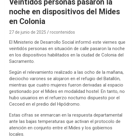
Veintidós personas pasaron la
noche en dispositivos del Mides
en Colonia
27 de junio de 2025
rocontenidos
El Ministerio de Desarrollo Social informó este viernes que
veintidós personas en situación de calle pasaron la noche
en los dispositivos habilitados en la ciudad de Colonia del
Sacramento.
Según el relevamiento realizado a las ocho de la mañana,
dieciocho varones se alojaron en el refugio del Batallón,
mientras que cuatro mujeres fueron derivadas al espacio
gestionado por el Mides en modalidad hostel. En tanto, no
hubo usuarios en el refuerzo nocturno dispuesto por el
Cecoed en el predio del Hipódromo.
Estas cifras se enmarcan en la respuesta departamental
ante las bajas temperaturas que activan el protocolo de
atención en conjunto entre el Mides y los gobiernos
locales
.