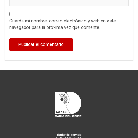
Guarda mi nombre, correo electrónico y web en este
navegador para la próxima vez que comente.