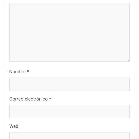
Nombre
*
Correo electrónico
*
Web