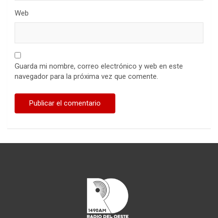
Web
Guarda mi nombre, correo electrónico y web en este
navegador para la próxima vez que comente.