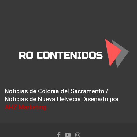
Noticias de Colonia del Sacramento /
Noticias de Nueva Helvecia Diseñado por
AHZ Marketing