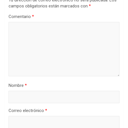
campos obligatorios están marcados con
*
Comentario
*
Nombre
*
Correo electrónico
*