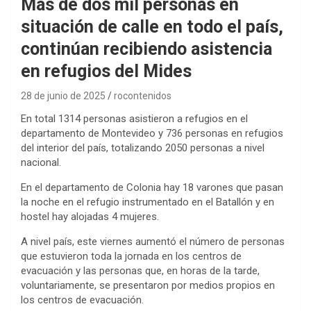
Más de dos mil personas en
situación de calle en todo el país,
continúan recibiendo asistencia
en refugios del Mides
28 de junio de 2025
rocontenidos
En total 1314 personas asistieron a refugios en el
departamento de Montevideo y 736 personas en refugios
del interior del país, totalizando 2050 personas a nivel
nacional.
En el departamento de Colonia hay 18 varones que pasan
la noche en el refugio instrumentado en el Batallón y en
hostel hay alojadas 4 mujeres.
A nivel país, este viernes aumentó el número de personas
que estuvieron toda la jornada en los centros de
evacuación y las personas que, en horas de la tarde,
voluntariamente, se presentaron por medios propios en
los centros de evacuación.