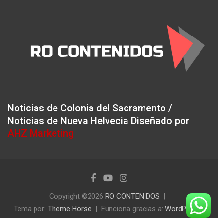
Noticias de Colonia del Sacramento /
Noticias de Nueva Helvecia Diseñado por
AHZ Marketing
Copyright ©2026
RO CONTENIDOS
Tema por:
Theme Horse
Funciona gracias a:
WordPress