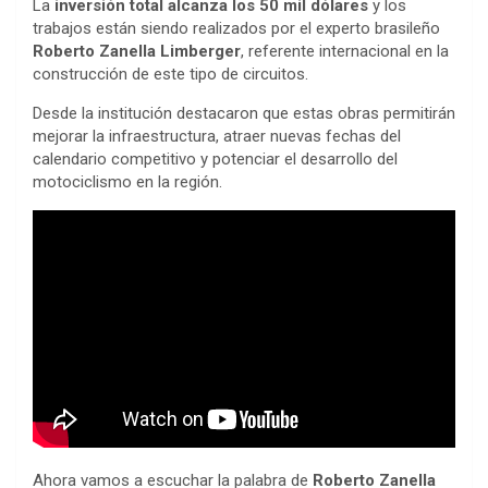
La
inversión total alcanza los 50 mil dólares
y los
trabajos están siendo realizados por el experto brasileño
Roberto Zanella Limberger
, referente internacional en la
construcción de este tipo de circuitos.
Desde la institución destacaron que estas obras permitirán
mejorar la infraestructura, atraer nuevas fechas del
calendario competitivo y potenciar el desarrollo del
motociclismo en la región.
Ahora vamos a escuchar la palabra de
Roberto Zanella