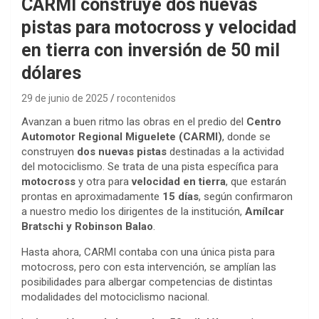
CARMI construye dos nuevas
pistas para motocross y velocidad
en tierra con inversión de 50 mil
dólares
29 de junio de 2025
rocontenidos
Avanzan a buen ritmo las obras en el predio del
Centro
Automotor Regional Miguelete (CARMI)
, donde se
construyen
dos nuevas pistas
destinadas a la actividad
del motociclismo. Se trata de una pista específica para
motocross
y otra para
velocidad en tierra
, que estarán
prontas en aproximadamente
15 días
, según confirmaron
a nuestro medio los dirigentes de la institución,
Amílcar
Bratschi y Robinson Balao
.
Hasta ahora, CARMI contaba con una única pista para
motocross, pero con esta intervención, se amplían las
posibilidades para albergar competencias de distintas
modalidades del motociclismo nacional.