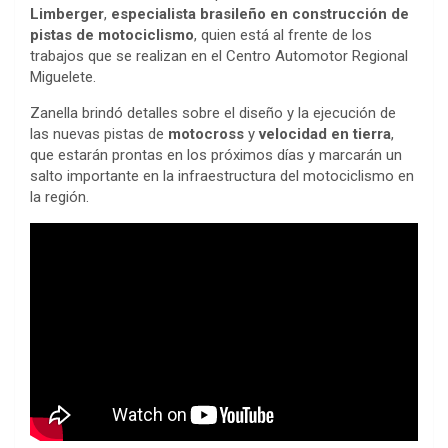
Limberger
,
especialista brasileño en construcción de
pistas de motociclismo
, quien está al frente de los
trabajos que se realizan en el Centro Automotor Regional
Miguelete.
Zanella brindó detalles sobre el diseño y la ejecución de
las nuevas pistas de
motocross
y
velocidad en tierra
,
que estarán prontas en los próximos días y marcarán un
salto importante en la infraestructura del motociclismo en
la región.