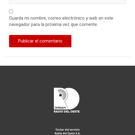
Guarda mi nombre, correo electrónico y web en este
navegador para la próxima vez que comente.