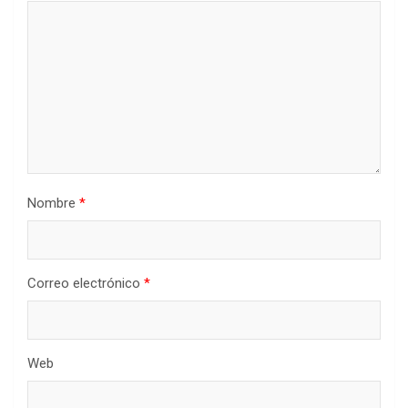
Nombre
*
Correo electrónico
*
Web